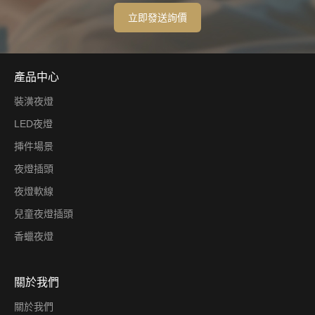
產品中心
裝潢夜燈
LED夜燈
挿件場景
夜燈插頭
夜燈軟線
兒童夜燈插頭
香蠟夜燈
關於我們
關於我們