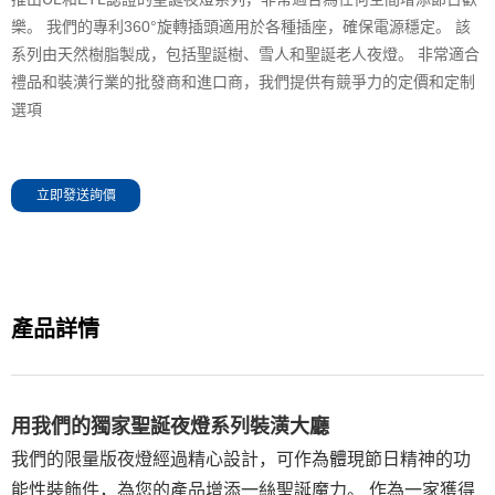
樂。 我們的專利360°旋轉插頭適用於各種插座，確保電源穩定。 該
系列由天然樹脂製成，包括聖誕樹、雪人和聖誕老人夜燈。 非常適合
禮品和裝潢行業的批發商和進口商，我們提供有競爭力的定價和定制
選項
立即發送詢價
產品詳情
用我們的獨家聖誕夜燈系列裝潢大廳
我們的限量版夜燈經過精心設計，可作為體現節日精神的功
能性裝飾件，為您的產品增添一絲聖誕魔力。 作為一家獲得