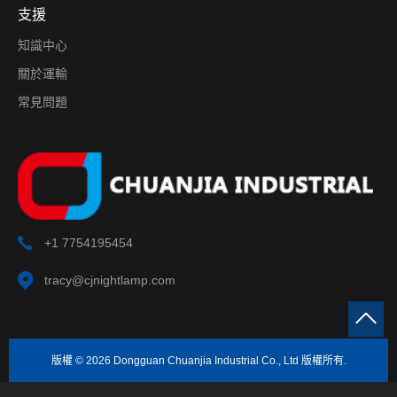
支援
知識中心
關於運輸
常見問題
+1 7754195454
tracy@cjnightlamp.com
版權 © 2026 Dongguan Chuanjia Industrial Co., Ltd 版權所有.